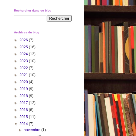
Rechercher dans ce blog
Archives du blog
►
2026
(7)
►
2025
(16)
►
2024
(13)
►
2023
(10)
►
2022
(7)
►
2021
(10)
►
2020
(4)
►
2019
(9)
►
2018
(9)
►
2017
(12)
►
2016
(8)
►
2015
(11)
▼
2014
(7)
►
novembre
(1)