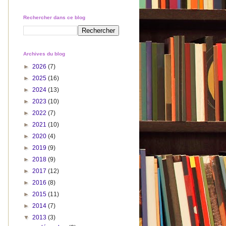
Rechercher dans ce blog
Archives du blog
►
2026
(7)
►
2025
(16)
►
2024
(13)
►
2023
(10)
►
2022
(7)
►
2021
(10)
►
2020
(4)
►
2019
(9)
►
2018
(9)
►
2017
(12)
►
2016
(8)
►
2015
(11)
►
2014
(7)
▼
2013
(3)