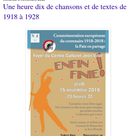
Une heure dix de chansons et de textes de
1918 à 1928