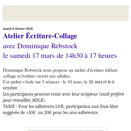
mardi 6 février 2018
Atelier Écriture-Collage
avec Dominique Rebstock
le samedi 17 mars de 14h30 à 17 heures
Dominique Rebstock nous propose un atelier d'écriture mêlant
collage et écriture ouvert aux adultes.
Cet atelier s'étale sur 3 séances : le 10 mars, le
26 mai et le 6
octobre.
Les participants peuvent venir avec leur scripteur (
outil préféré
pour travailler, NDLR
).
TARIF :
Pour les adhérents L&R, participation aux frais libre
suggérée de ±10€ ou 20€ pour les non-adhérents.