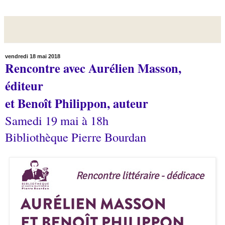
vendredi 18 mai 2018
Rencontre avec Aurélien Masson,
éditeur
et Benoît Philippon, auteur
Samedi 19 mai à 18h
Bibliothèque Pierre Bourdan