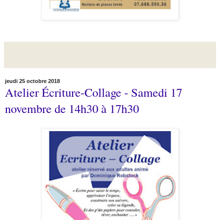
jeudi 25 octobre 2018
Atelier Écriture-Collage - Samedi 17
novembre de 14h30 à 17h30