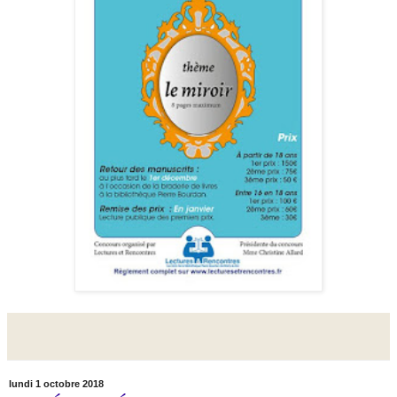
lundi 1 octobre 2018