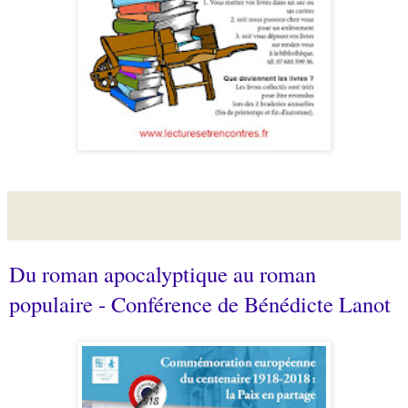
Du roman apocalyptique au roman
populaire - Conférence de Bénédicte Lanot