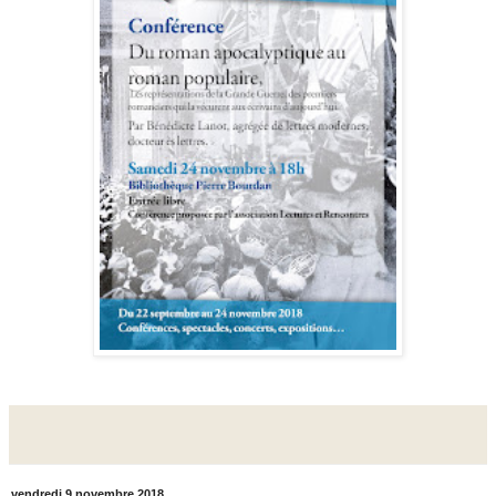
vendredi 9 novembre 2018