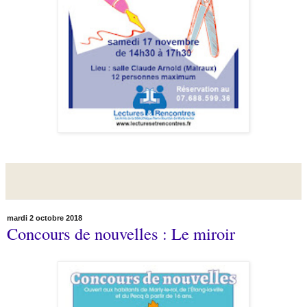
mardi 2 octobre 2018
Concours de nouvelles : Le miroir