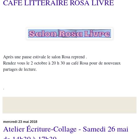
CAFÉ LITTÉRAIRE ROSA LIVRE
Après une pause estivale le salon Rosa reprend .
Rendez vous le 2 octobre à 20 h 30 au café Rosa pour de nouveaux
partages de lecture.
.
mercredi 23 mai 2018
Atelier Écriture-Collage - Samedi 26 mai
de 14h30 à 17h30