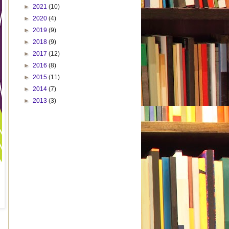
►
2021
(10)
►
2020
(4)
►
2019
(9)
►
2018
(9)
►
2017
(12)
►
2016
(8)
►
2015
(11)
►
2014
(7)
►
2013
(3)