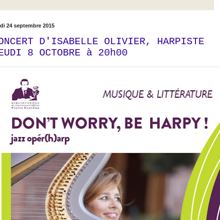
udi 24 septembre 2015
ONCERT D'ISABELLE OLIVIER, HARPISTE
EUDI 8 OCTOBRE à 20h00