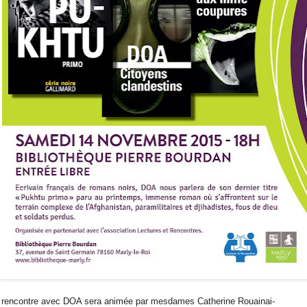
 rencontre avec DOA sera animée par mesdames Catherine Rouainai-