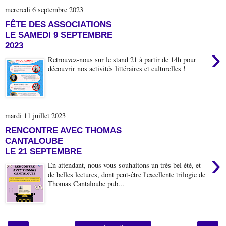
mercredi 6 septembre 2023
FÊTE DES ASSOCIATIONS
LE SAMEDI 9 SEPTEMBRE
2023
›
Retrouvez-nous sur le stand 21 à partir de 14h pour
découvrir nos activités littéraires et culturelles !
mardi 11 juillet 2023
RENCONTRE AVEC THOMAS
CANTALOUBE
LE 21 SEPTEMBRE
›
En attendant, nous vous souhaitons un très bel été, et
de belles lectures, dont peut-être l'excellente trilogie de
Thomas Cantaloube pub...