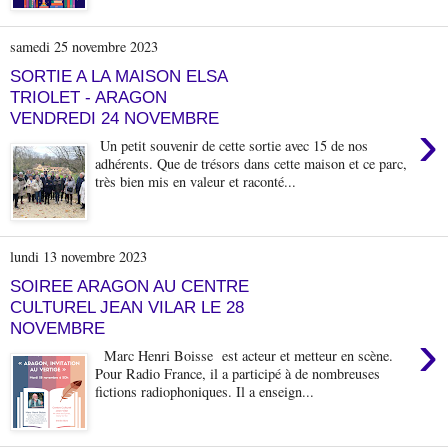
samedi 25 novembre 2023
SORTIE A LA MAISON ELSA
TRIOLET - ARAGON
VENDREDI 24 NOVEMBRE
›
Un petit souvenir de cette sortie avec 15 de nos
adhérents. Que de trésors dans cette maison et ce parc,
très bien mis en valeur et raconté...
lundi 13 novembre 2023
SOIREE ARAGON AU CENTRE
CULTUREL JEAN VILAR LE 28
NOVEMBRE
›
Marc Henri Boisse est acteur et metteur en scène.
Pour Radio France, il a participé à de nombreuses
fictions radiophoniques. Il a enseign...