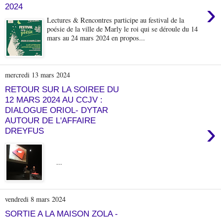
›
2024
Lectures & Rencontres participe au festival de la
poésie de la ville de Marly le roi qui se déroule du 14
mars au 24 mars 2024 en propos...
mercredi 13 mars 2024
RETOUR SUR LA SOIREE DU
12 MARS 2024 AU CCJV :
DIALOGUE ORIOL- DYTAR
AUTOUR DE L'AFFAIRE
›
DREYFUS
...
vendredi 8 mars 2024
SORTIE A LA MAISON ZOLA -